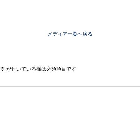
メディア一覧へ戻る
※
が付いている欄は必須項目です