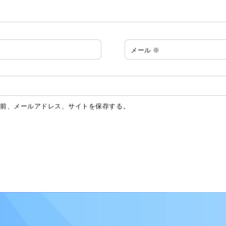
メール
※
名前、メールアドレス、サイトを保存する。