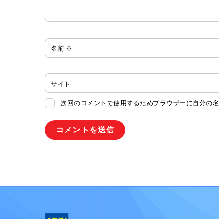
名前
※
サイト
次回のコメントで使用するためブラウザーに自分の