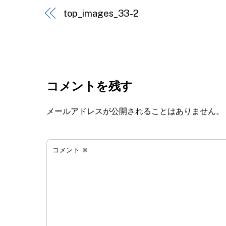
top_images_33-2
コメントを残す
メールアドレスが公開されることはありません。
コメント
※