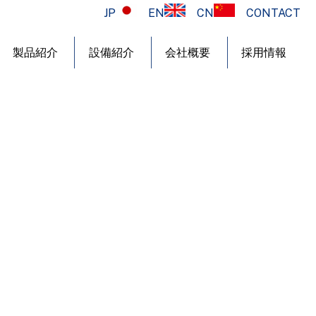
JP
EN
CN
CONTACT
製品紹介
設備紹介
会社概要
採用情報