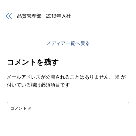
品質管理部 2019年入社
メディア一覧へ戻る
コメントを残す
メールアドレスが公開されることはありません。
※
が
付いている欄は必須項目です
コメント
※