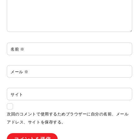
名前
※
メール
※
サイト
次回のコメントで使用するためブラウザーに自分の名前、メール
アドレス、サイトを保存する。