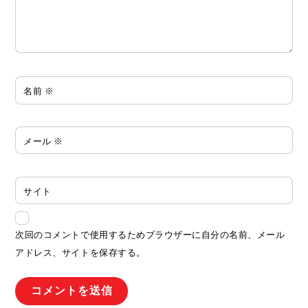
名前
※
メール
※
サイト
次回のコメントで使用するためブラウザーに自分の名前、メール
アドレス、サイトを保存する。