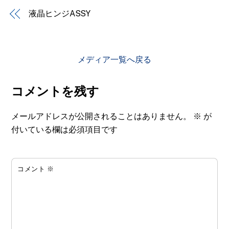
液晶ヒンジASSY
メディア一覧へ戻る
コメントを残す
メールアドレスが公開されることはありません。
※
が
付いている欄は必須項目です
コメント
※